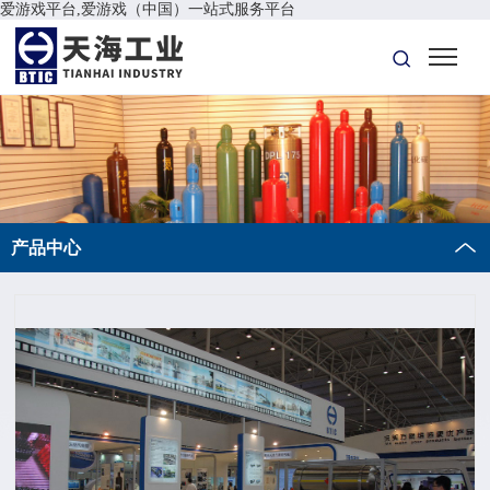
爱游戏平台,爱游戏（中国）一站式服务平台
产品中心