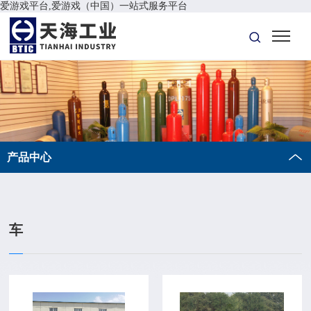
爱游戏平台,爱游戏（中国）一站式服务平台
产品中心
车