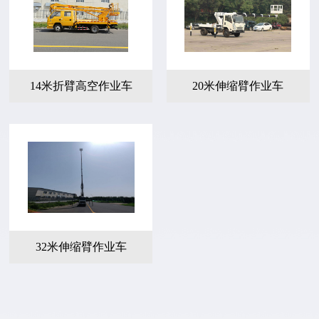
14米折臂高空作业车
20米伸缩臂作业车
32米伸缩臂作业车