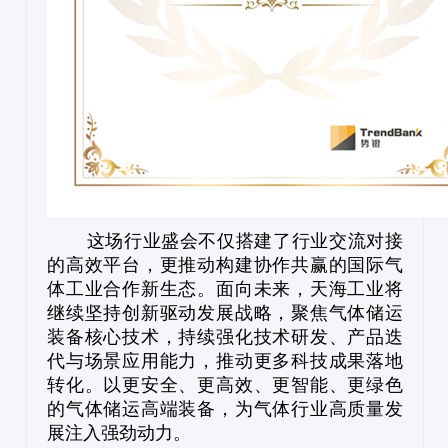
这场行业盛会不仅搭建了行业交流对接
的高效平台，更推动构建协作共赢的国际气
体工业合作新生态。面向未来，天海工业将
继续坚持创新驱动发展战略，聚焦气体储运
装备核心技术，持续强化技术研发、产品迭
代与场景应用能力，推动更多科技成果落地
转化。以更安全、更高效、更智能、更绿色
的气体储运高端装备，为气体行业高质量发
展注入强劲动力
。