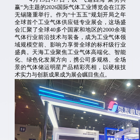
赢”为主题的2026国际气体工业博览会在江苏
无锡隆重举行。作为“十五五”规划开局之年
全球首个工业气体供应链专业展会，这场盛
会汇聚了全球40多个国家和地区的2000余项
气体行业前沿技术与装备，成为工业气体领
域规模空前、影响力享誉全球的标杆级行业
盛典。天海工业聚焦工业气体高端化、智能
化、绿色化发展方向，携公司多规格、全场
景的气体储运明星产品精彩亮相，以硬核技
术实力与创新成果成为展会瞩目焦点。