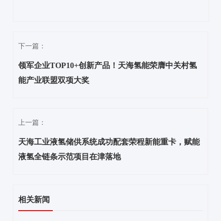
下一篇：
领军企业TOP10+创新产品！天海氢能荣膺中关村氢
能产业联盟双项大奖
上一篇：
天海工业液氢储供系统成功配套荣程新能重卡，赋能
液氢全链条示范项目在津落地
相关新闻