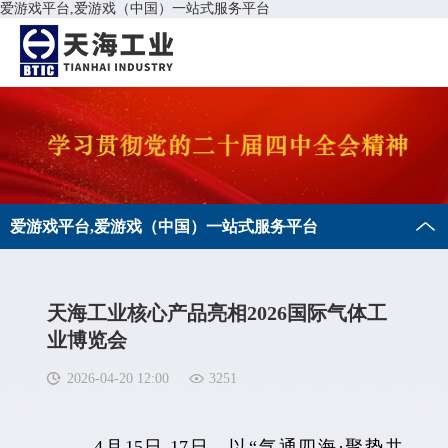
爱游戏平台,爱游戏（中国）一站式服务平台
爱游戏平台,爱游戏（中国）一站式服务平台
天海工业核心产品亮相2026国际气体工
业博览会
2026-04-20 12:00
3251
4月15日-17日，以“气通四海·聚势共